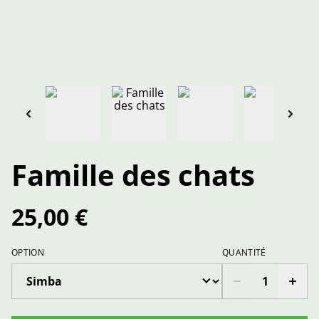
Famille des chats
25,00 €
OPTION
QUANTITÉ