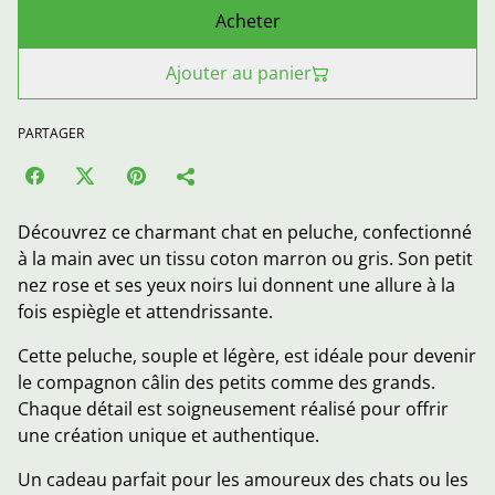
Acheter
Ajouter au panier
PARTAGER
Découvrez ce charmant chat en peluche, confectionné
à la main avec un tissu coton marron ou gris. Son petit
nez rose et ses yeux noirs lui donnent une allure à la
fois espiègle et attendrissante.
Cette peluche, souple et légère, est idéale pour devenir
le compagnon câlin des petits comme des grands.
Chaque détail est soigneusement réalisé pour offrir
une création unique et authentique.
Un cadeau parfait pour les amoureux des chats ou les