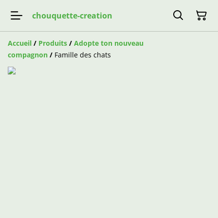
chouquette-creation
Accueil
/
Produits
/
Adopte ton nouveau
compagnon
/
Famille des chats