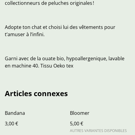
collectionneurs de peluches originales !
Adopte ton chat et choisi lui des vêtements pour
t’amuser à l’infini.
Garni avec de la ouate bio, hypoallergenique, lavable
en machine 40. Tissu Oeko tex
Articles connexes
Bandana
Bloomer
3,00 €
5,00 €
AUTRES VARIANTES DISPONIBLES